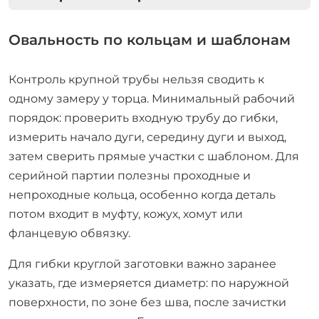
Овальность по кольцам и шаблонам
Контроль крупной трубы нельзя сводить к
одному замеру у торца. Минимальный рабочий
порядок: проверить входную трубу до гибки,
измерить начало дуги, середину дуги и выход,
затем сверить прямые участки с шаблоном. Для
серийной партии полезны проходные и
непроходные кольца, особенно когда деталь
потом входит в муфту, кожух, хомут или
фланцевую обвязку.
Для гибки круглой заготовки важно заранее
указать, где измеряется диаметр: по наружной
поверхности, по зоне без шва, после зачистки