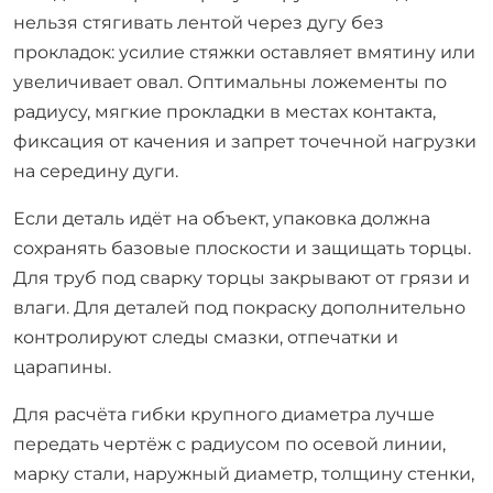
нельзя стягивать лентой через дугу без
прокладок: усилие стяжки оставляет вмятину или
увеличивает овал. Оптимальны ложементы по
радиусу, мягкие прокладки в местах контакта,
фиксация от качения и запрет точечной нагрузки
на середину дуги.
Если деталь идёт на объект, упаковка должна
сохранять базовые плоскости и защищать торцы.
Для труб под сварку торцы закрывают от грязи и
влаги. Для деталей под покраску дополнительно
контролируют следы смазки, отпечатки и
царапины.
Для расчёта гибки крупного диаметра лучше
передать чертёж с радиусом по осевой линии,
марку стали, наружный диаметр, толщину стенки,