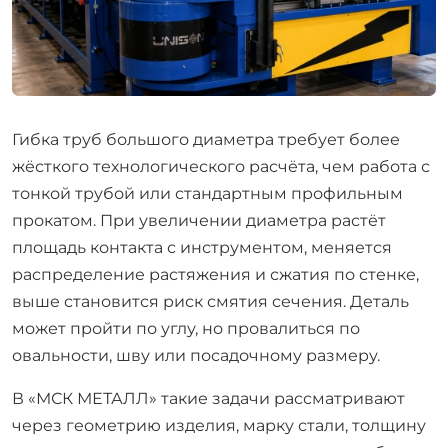
Гибка труб большого диаметра требует более
жёсткого технологического расчёта, чем работа с
тонкой трубой или стандартным профильным
прокатом. При увеличении диаметра растёт
площадь контакта с инструментом, меняется
распределение растяжения и сжатия по стенке,
выше становится риск смятия сечения. Деталь
может пройти по углу, но провалиться по
овальности, шву или посадочному размеру.
В «МСК МЕТАЛЛ» такие задачи рассматривают
через геометрию изделия, марку стали, толщину