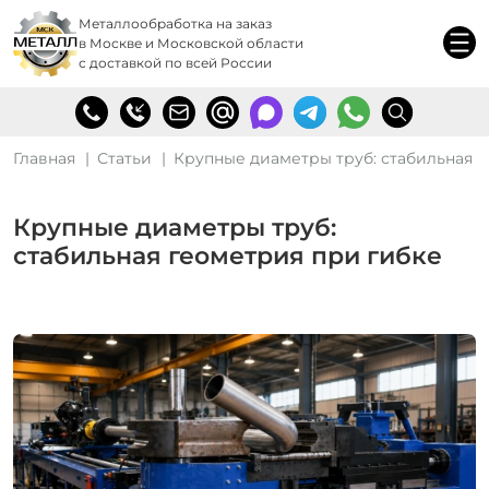
Металлообработка на заказ
в Москве и Московской области
с доставкой по всей России
Главная
Статьи
Крупные диаметры труб: стабильная 
Крупные диаметры труб:
стабильная геометрия при гибке