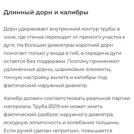
Длинный дорн и калибры
Дорн удерживает внутренний контур трубы в
зоне, где стенка переходит от прямого участка к
дуге. На больших диаметрах короткий дорн
помогает только у входа в гиб, а середина дуги
остаётся без поддержки. Поэтому применяют
удлинённые дорны, шариковые элементы,
точную настройку вылета и калибры под
фактический наружный диаметр.
Калибр должен соответствовать реальной партии
материала. Труба Ø219 мм может иметь
фактический разброс наружного диаметра,
исходную эллипсность и колебания толщины.
Если ручей сделан «впритык», повышается