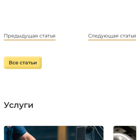
Предыдущая статья
Следующая статья
Все статьи
Услуги