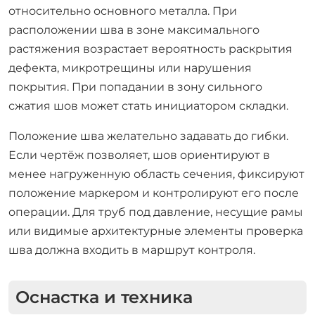
относительно основного металла. При
расположении шва в зоне максимального
растяжения возрастает вероятность раскрытия
дефекта, микротрещины или нарушения
покрытия. При попадании в зону сильного
сжатия шов может стать инициатором складки.
Положение шва желательно задавать до гибки.
Если чертёж позволяет, шов ориентируют в
менее нагруженную область сечения, фиксируют
положение маркером и контролируют его после
операции. Для труб под давление, несущие рамы
или видимые архитектурные элементы проверка
шва должна входить в маршрут контроля.
Оснастка и техника