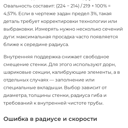
Овальность составит: (224 − 214) / 219 × 100% =
4,57%. Если в чертеже задан предел 3%, такая
деталь требует корректировки технологии или
выбраковки. Измерять нужно несколько сечений
дуги: максимальная просадка часто появляется
ближе к середине радиуса.
Внутренняя поддержка снижает свободное
смещение стенки. Для этого используют дорн,
шариковые секции, калибрующие элементы, а в
отдельных случаях — заполнение или
специальные вкладыши. Выбор зависит от
диаметра, толщины стенки, радиуса гиба и
требований к внутренней чистоте трубы.
Ошибка в радиусе и скорости