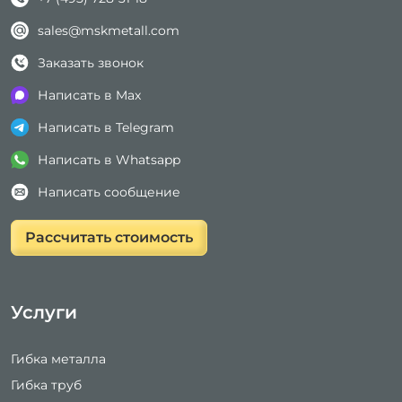
sales@mskmetall.com
Заказать звонок
Написать в Max
Написать в Telegram
Написать в Whatsapp
Написать сообщение
Рассчитать стоимость
Услуги
Гибка металла
Гибка труб