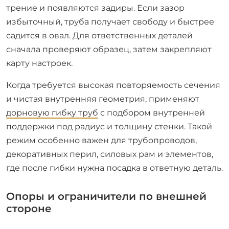
трение и появляются задиры. Если зазор
избыточный, труба получает свободу и быстрее
садится в овал. Для ответственных деталей
сначала проверяют образец, затем закрепляют
карту настроек.
Когда требуется высокая повторяемость сечения
и чистая внутренняя геометрия, применяют
дорновую гибку труб
с подбором внутренней
поддержки под радиус и толщину стенки. Такой
режим особенно важен для трубопроводов,
декоративных перил, силовых рам и элементов,
где после гибки нужна посадка в ответную деталь.
Опоры и ограничители по внешней
стороне