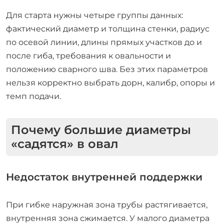
Для старта нужны четыре группы данных:
фактический диаметр и толщина стенки, радиус
по осевой линии, длины прямых участков до и
после гиба, требования к овальности и
положению сварного шва. Без этих параметров
нельзя корректно выбрать дорн, калибр, опоры и
темп подачи.
Почему большие диаметры
«садятся» в овал
Недостаток внутренней поддержки
При гибке наружная зона трубы растягивается,
внутренняя зона сжимается. У малого диаметра