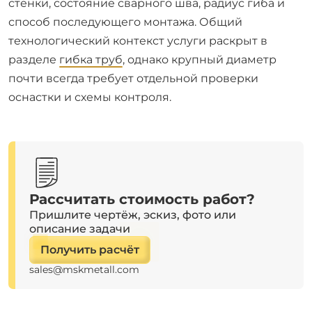
стенки, состояние сварного шва, радиус гиба и
способ последующего монтажа. Общий
технологический контекст услуги раскрыт в
разделе
гибка труб
, однако крупный диаметр
почти всегда требует отдельной проверки
оснастки и схемы контроля.
Рассчитать стоимость работ?
Пришлите чертёж, эскиз, фото или
описание задачи
Получить расчёт
sales@mskmetall.com