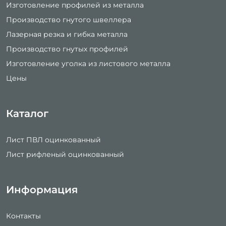
Изготовление профилей из металла
Производство гнутого швеллера
Лазерная резка и гибка металла
Производство гнутых профилей
Изготовление уголка из листового металла
Цены
Каталог
Лист ПВЛ оцинкованный
Лист рифленый оцинкованный
Информация
Контакты