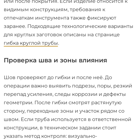
или после покрытия. Если изделие относится к
видимым конструкциям, требования к
отпечаткам инструмента также фиксируют
заранее. Подходящие технологические варианты
для круглых заготовок описаны на странице
гибка круглой трубы
.
Проверка шва и зоны влияния
Шов проверяют до гибки и после неё. До
операции важно выявить подрезы, поры, резкий
перепад усиления, следы коррозии и дефекты
геометрии. После гибки смотрят растянутую
сторону, переходные зоны и участок рядом со
швом. Если труба используется в ответственной
конструкции, в техническом задании стоит
указать метод контроля: визуально-