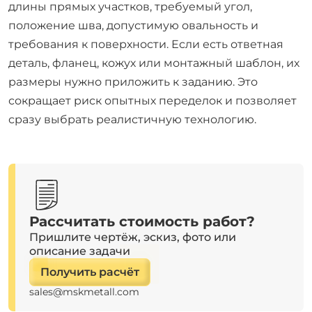
длины прямых участков, требуемый угол,
положение шва, допустимую овальность и
требования к поверхности. Если есть ответная
деталь, фланец, кожух или монтажный шаблон, их
размеры нужно приложить к заданию. Это
сокращает риск опытных переделок и позволяет
сразу выбрать реалистичную технологию.
Рассчитать стоимость работ?
Пришлите чертёж, эскиз, фото или
описание задачи
Получить расчёт
sales@mskmetall.com