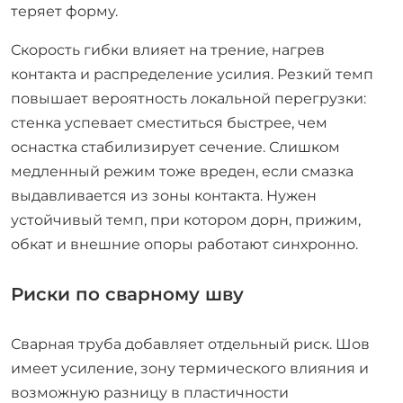
теряет форму.
Скорость гибки влияет на трение, нагрев
контакта и распределение усилия. Резкий темп
повышает вероятность локальной перегрузки:
стенка успевает сместиться быстрее, чем
оснастка стабилизирует сечение. Слишком
медленный режим тоже вреден, если смазка
выдавливается из зоны контакта. Нужен
устойчивый темп, при котором дорн, прижим,
обкат и внешние опоры работают синхронно.
Риски по сварному шву
Сварная труба добавляет отдельный риск. Шов
имеет усиление, зону термического влияния и
возможную разницу в пластичности