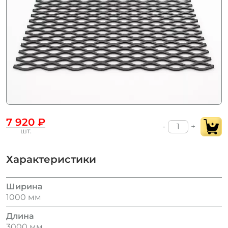
7 920 ₽
-
+
шт.
Характеристики
Ширина
1000 мм
Длина
3000 мм