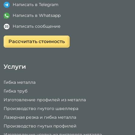
Написать в Telegram
Написать в Whatsapp
Написать сообщение
Рассчитать стоимость
Услуги
Гибка металла
Гибка труб
Изготовление профилей из металла
Производство гнутого швеллера
Лазерная резка и гибка металла
Производство гнутых профилей
Изготовление уголка из листового металла