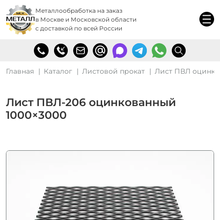
Металлообработка на заказ
в Москве и Московской области
с доставкой по всей России
Главная
Каталог
Листовой прокат
Лист ПВЛ оцинк
Лист ПВЛ‑206 оцинкованный
1000×3000