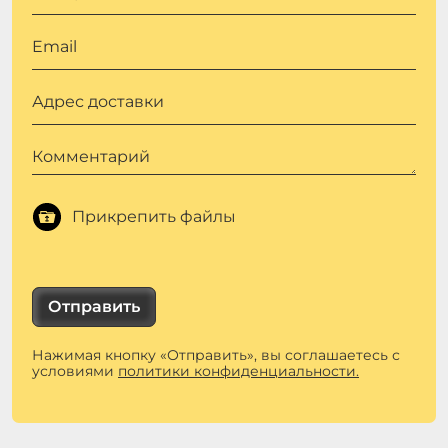
Email
Адрес доставки
Комментарий
Прикрепить файлы
Отправить
Нажимая кнопку «Отправить», вы соглашаетесь с
условиями
политики конфиденциальности.