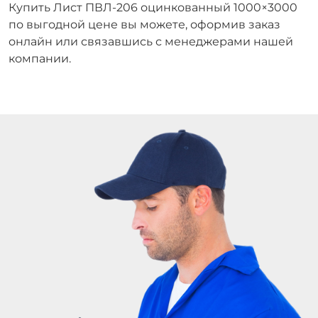
Купить Лист ПВЛ‑206 оцинкованный 1000×3000
по выгодной цене вы можете, оформив заказ
онлайн или связавшись с менеджерами нашей
компании.