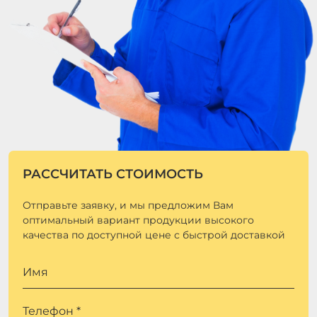
РАССЧИТАТЬ СТОИМОСТЬ
Отправьте заявку, и мы предложим Вам
оптимальный вариант продукции высокого
качества по доступной цене с быстрой доставкой
Имя
Телефон *