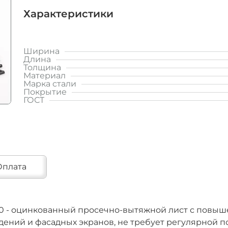
Характеристики
Ширина
Длина
Толщина
Материал
Марка стали
Покрытие
ГОСТ
Оплата
 - оцинкованный просечно‑вытяжной лист с повыше
дений и фасадных экранов, не требует регулярной 