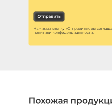
Отправить
Нажимая кнопку «Отправить», вы соглаша
политики конфиденциальности.
Похожая продукц