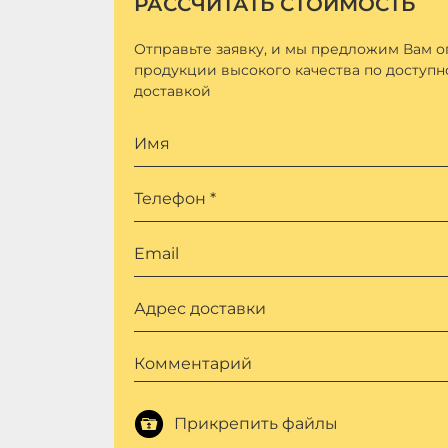
РАССЧИТАТЬ СТОИМОСТЬ
Отправьте заявку, и мы предложим Вам 
продукции высокого качества по доступн
доставкой
Имя
Телефон *
Email
Адрес доставки
Комментарий
Прикрепить файлы