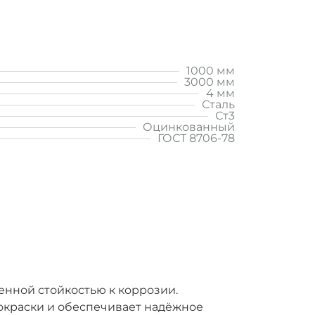
1000 мм
3000 мм
4 мм
Сталь
Ст3
Оцинкованный
ГОСТ 8706-78
нной стойкостью к коррозии.
покраски и обеспечивает надёжное