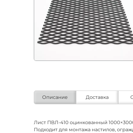
Описание
Доставка
Лист ПВЛ‑410 оцинкованный 1000×3000
Подходит для монтажа настилов, ограж