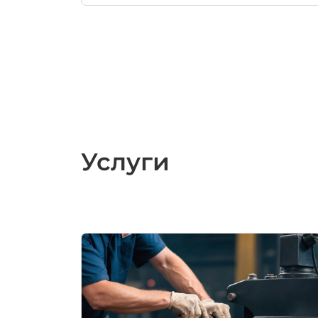
Услуги