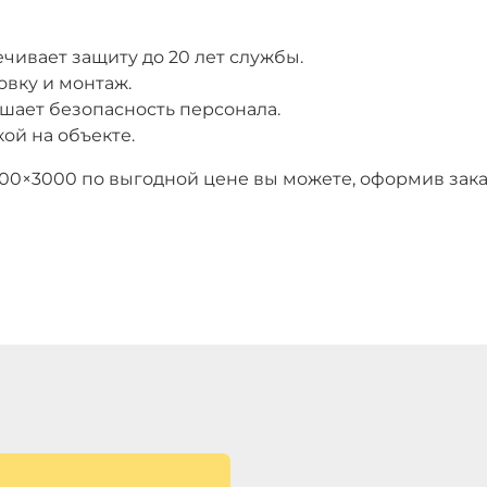
чивает защиту до 20 лет службы.
овку и монтаж.
шает безопасность персонала.
ой на объекте.
00×3000 по выгодной цене вы можете, оформив зака