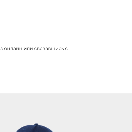
з онлайн или связавшись с