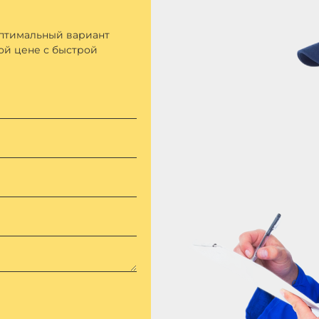
оптимальный вариант
ой цене с быстрой