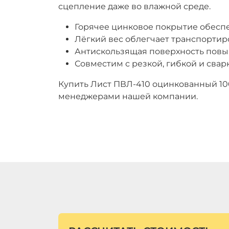
сцепление даже во влажной среде.
Горячее цинковое покрытие обеспе
Лёгкий вес облегчает транспортир
Антискользящая поверхность повы
Совместим с резкой, гибкой и сварк
Купить Лист ПВЛ‑410 оцинкованный 10
менеджерами нашей компании.