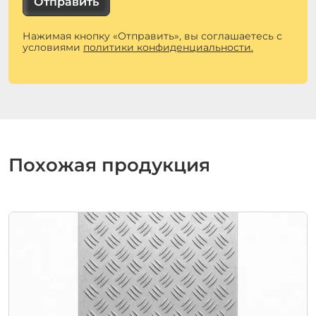
Отправить
Нажимая кнопку «Отправить», вы соглашаетесь с
условиями
политики конфиденциальности.
Похожая продукция