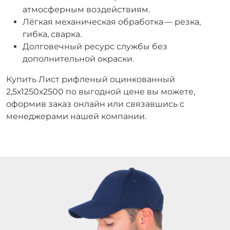
атмосферным воздействиям.
Лёгкая механическая обработка — резка,
гибка, сварка.
Долговечный ресурс службы без
дополнительной окраски.
Купить Лист рифленый оцинкованный
2,5х1250х2500 по выгодной цене вы можете,
оформив заказ онлайн или связавшись с
менеджерами нашей компании.