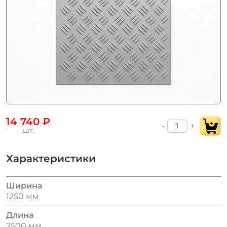
14 740 ₽
-
+
шт.
Характеристики
Ширина
1250 мм
Длина
2500 мм