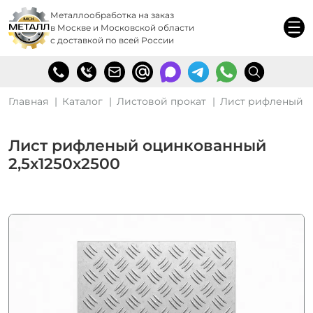
Металлообработка на заказ
в Москве и Московской области
с доставкой по всей России
Главная
Каталог
Листовой прокат
Лист рифленый 
Лист рифленый оцинкованный
2,5х1250х2500