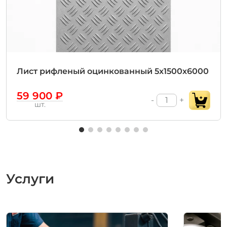
Лист рифленый оцинкованный 5х1500х6000
59 900 ₽
-
+
шт.
Услуги