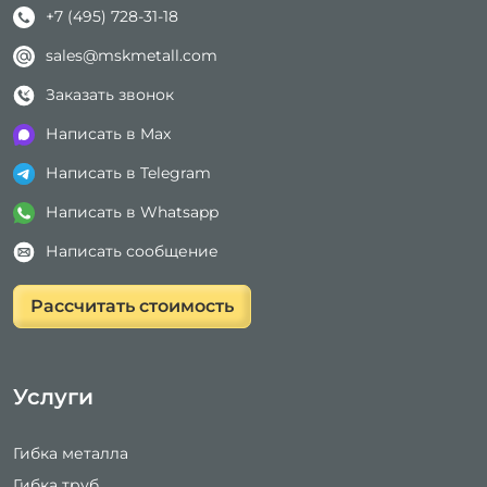
+7 (495) 728-31-18
sales@mskmetall.com
Заказать звонок
Написать в Max
Написать в Telegram
Написать в Whatsapp
Написать сообщение
Рассчитать стоимость
Услуги
Гибка металла
Гибка труб