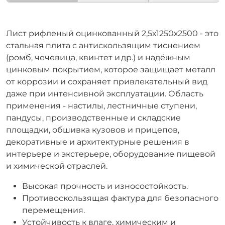
Лист рифленый оцинкованный 2,5х1250х2500 - это
стальная плита с антискользящим тиснением
(ромб, чечевица, квинтет и др.) и надёжным
цинковым покрытием, которое защищает металл
от коррозии и сохраняет привлекательный вид
даже при интенсивной эксплуатации. Область
применения - настилы, лестничные ступени,
пандусы, производственные и складские
площадки, обшивка кузовов и прицепов,
декоративные и архитектурные решения в
интерьере и экстерьере, оборудование пищевой
и химической отраслей.
Высокая прочность и износостойкость.
Противоскользящая фактура для безопасного
перемещения.
Устойчивость к влаге, химическим и