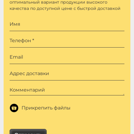
оптимальный вариант продукции высокого
качества по доступной цене с быстрой доставкой
Имя
Телефон *
Email
Адрес доставки
Комментарий
Прикрепить файлы