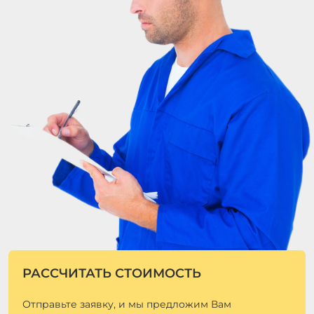
РАССЧИТАТЬ СТОИМОСТЬ
Отправьте заявку, и мы предложим Вам