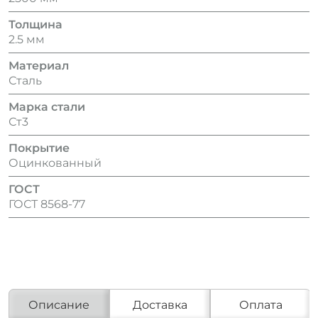
Толщина
2.5 мм
Материал
Сталь
Марка стали
Ст3
Покрытие
Оцинкованный
ГОСТ
ГОСТ 8568‑77
Описание
Доставка
Оплата