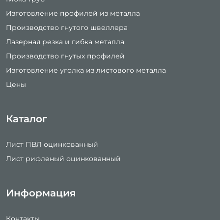
Изготовление профилей из металла
Производство гнутого швеллера
Лазерная резка и гибка металла
Производство гнутых профилей
Изготовление уголка из листового металла
Цены
Каталог
Лист ПВЛ оцинкованный
Лист рифленый оцинкованный
Информация
Контакты