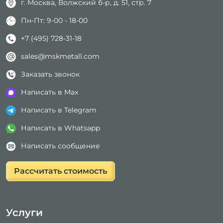
г. Москва, Волжский б-р, д. 51, стр. 7
Пн-Пт: 9-00 - 18-00
+7 (495) 728-31-18
sales@mskmetall.com
Заказать звонок
Написать в Max
Написать в Telegram
Написать в Whatsapp
Написать сообщение
Рассчитать стоимость
Услуги