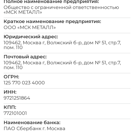
Полное наименование предприятия:
Общество с ограниченной ответственностью
«МСК МЕТАЛЛ»
Краткое наименование предприятия:
ООО «МСК МЕТАЛЛ»
Юридический адрес:
109462, Москва г, Волжский б-р, дом № 51, стр.7,
пом. 110
Почтовый адрес:
109462, Москва г, Волжский б-р, дом № 51, стр.7,
пом. 110
ОГРН:
125 770 023 4000
ИНН:
9721251864
КПП:
772101001
Наименование банка:
ПАО Сбербанк г. Москва