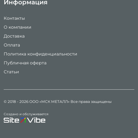
Информация
Контакты
О компании
Доставка
Оплата
Политика конфиденциальности
Публичная оферта
Статьи
© 2018 - 2026
ООО «МСК МЕТАЛЛ»
Все права защищены
Создано и обслуживается