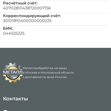
Расчётный счёт:
40702810438720007156
Корреспондирующий счёт:
30101810400000000225
БИК:
044525225
Металлообработка на заказ
в Москве и Московской области
с доставкой по всей России
Контакты