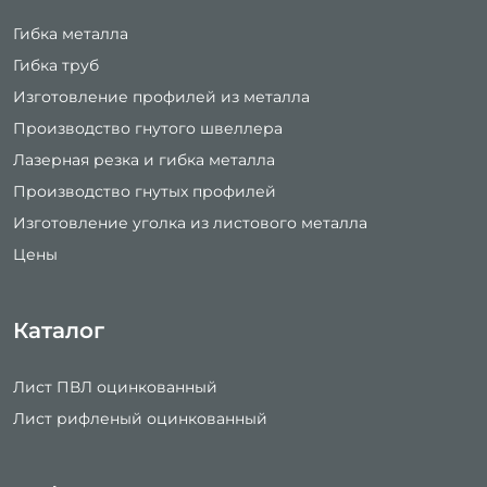
Гибка металла
Гибка труб
Изготовление профилей из металла
Производство гнутого швеллера
Лазерная резка и гибка металла
Производство гнутых профилей
Изготовление уголка из листового металла
Цены
Каталог
Лист ПВЛ оцинкованный
Лист рифленый оцинкованный