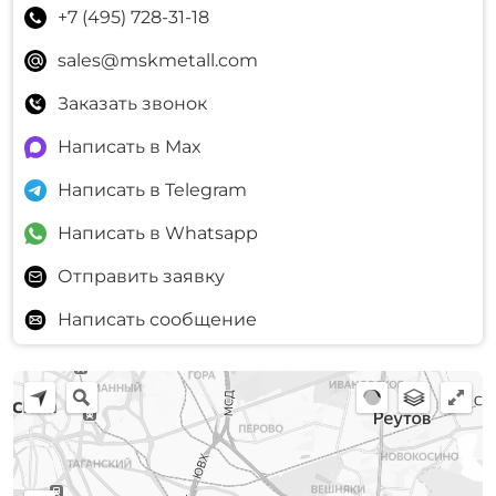
+7 (495) 728-31-18
sales@mskmetall.com
Заказать звонок
Написать в Max
Написать в Telegram
Написать в Whatsapp
Отправить заявку
Написать сообщение