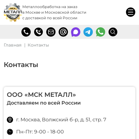
Металлообработка на заказ
в Москве и Московской области
с доставкой по всей России
Главная
Контакты
Контакты
ООО «МСК МЕТАЛЛ»
Доставляем по всей России
г. Москва, Волжский б-р, д. 51, стр. 7
Пн-Пт: 9-00 - 18-00