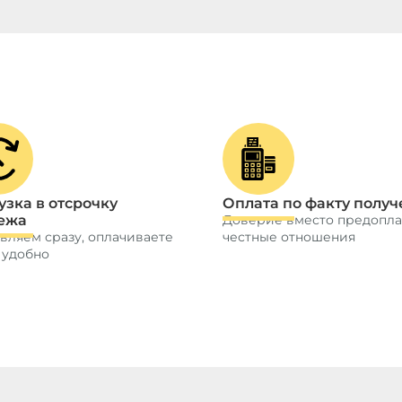
узка в отсрочку
Оплата по факту получ
ежа
Доверие вместо предопла
вляем сразу, оплачиваете
честные отношения
 удобно