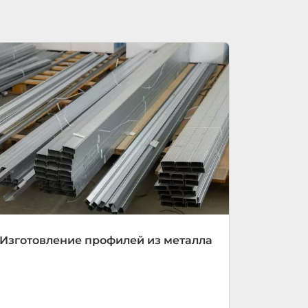
Изготовление профилей из металла