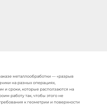
заказе металлообработки — «разрыв
дчики на разных операциях,
м и сроки, которые расползаются на
оим работу так, чтобы этого не
 требования к геометрии и поверхности