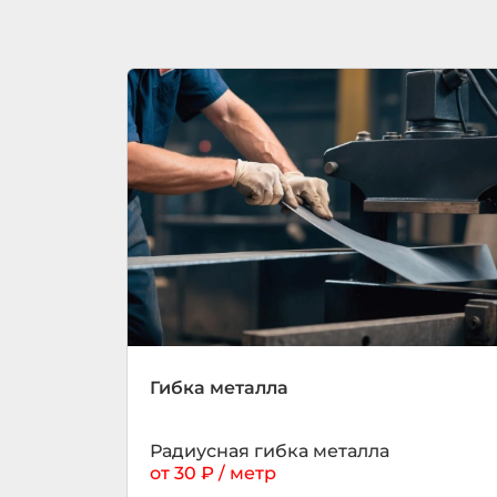
Гибка металла
Радиусная гибка металла
от 30 ₽ / метр