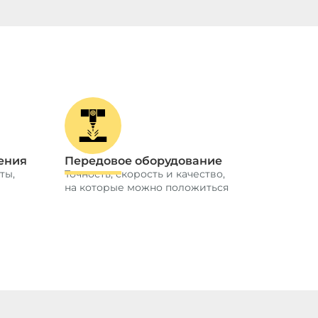
ения
Передовое оборудование
ты,
Точность, скорость и качество,
на которые можно положиться