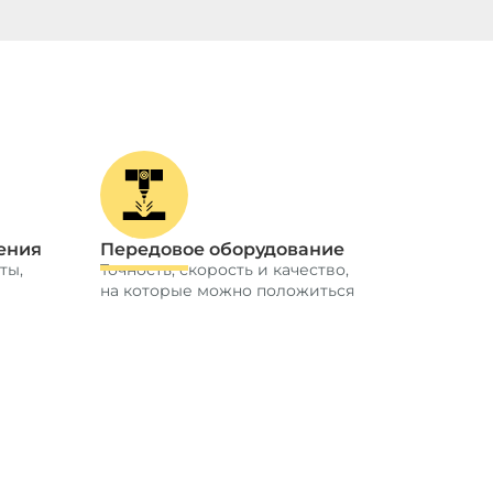
ения
Передовое оборудование
ты,
Точность, скорость и качество,
на которые можно положиться