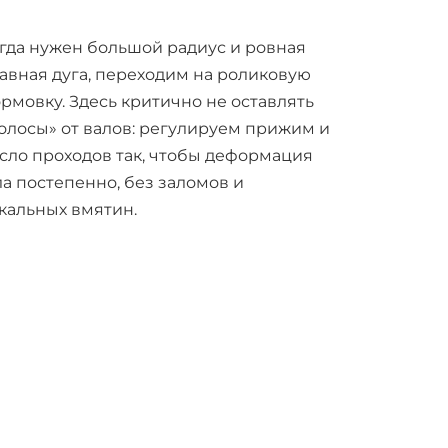
гда нужен большой радиус и ровная
авная дуга, переходим на роликовую
рмовку. Здесь критично не оставлять
олосы» от валов: регулируем прижим и
сло проходов так, чтобы деформация
а постепенно, без заломов и
кальных вмятин.