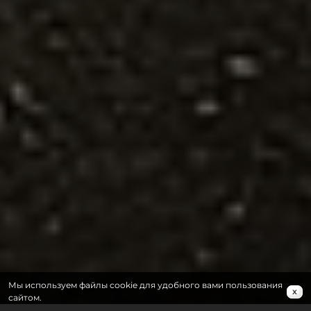
Мы используем файлы cookie для удобного вами пользования
x
сайтом.