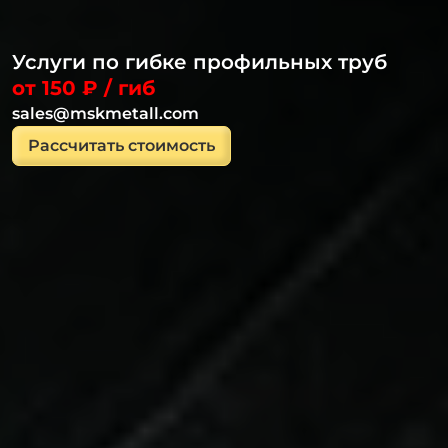
Услуги по гибке профильных труб
от 150 ₽ / гиб
sales@mskmetall.com
Рассчитать стоимость