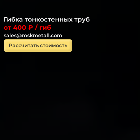
Гибка тонкостенных труб
от 400 ₽ / гиб
sales@mskmetall.com
Рассчитать стоимость