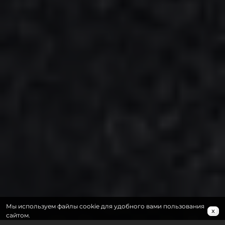
Мы используем файлы cookie для удобного вами пользования
x
сайтом.