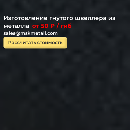
Изготовление гнутого швеллера из
металла
от 50 ₽ / гиб
sales@mskmetall.com
Рассчитать стоимость